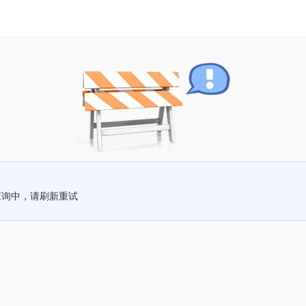
查询中，请刷新重试