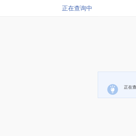
正在查询中
正在