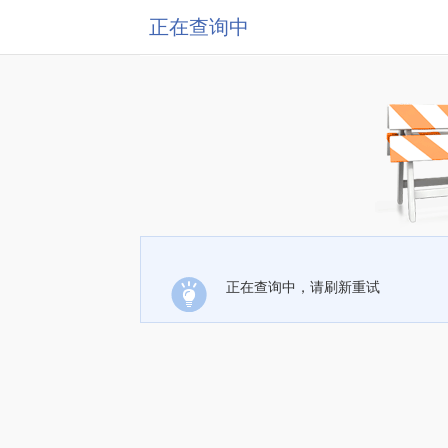
正在查询中
正在查询中，请刷新重试