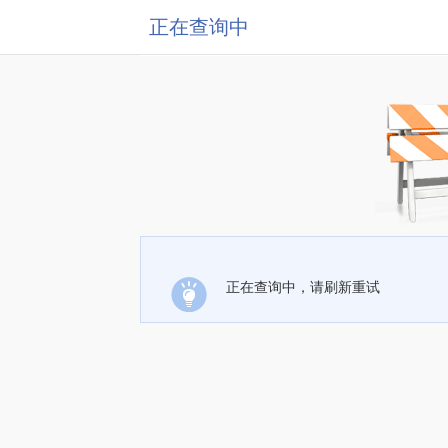
正在查询中
正在查询中，请刷新重试